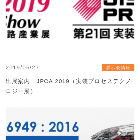
2019/05/27
展示会情報
出展案内 JPCA 2019（実装プロセステクノ
ロジー展）