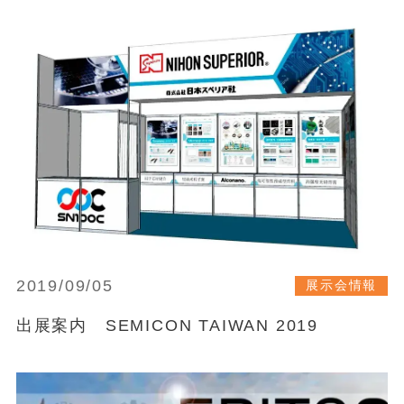
2019/09/05
展示会情報
出展案内 SEMICON TAIWAN 2019