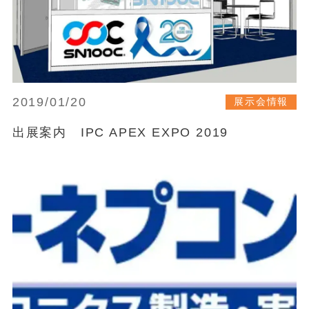
2019/01/20
展示会情報
出展案内 IPC APEX EXPO 2019