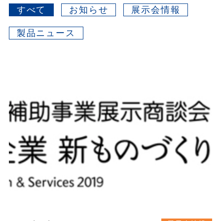
すべて
お知らせ
展示会情報
製品ニュース