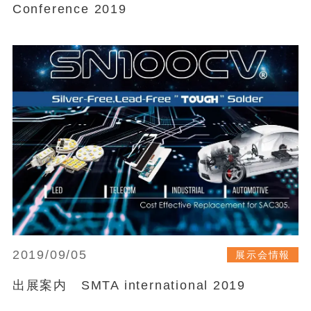
Conference 2019
2019/09/05
展示会情報
出展案内 SMTA international 2019