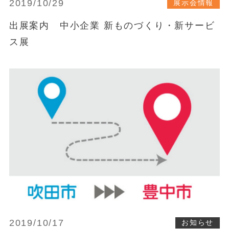
2019/10/29
展示会情報
出展案内 中小企業 新ものづくり・新サービ
ス展
2019/10/17
お知らせ