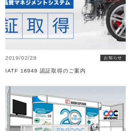
2019/02/28
お知らせ
IATF 16949 認証取得のご案内