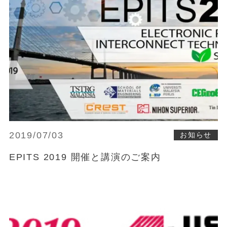
2019/07/03
お知らせ
EPITS 2019 開催と講演のご案内