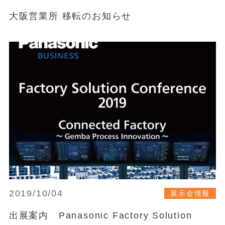
大阪営業所 移転のお知らせ
2019/10/04
展示会情報
出展案内 Panasonic Factory Solution