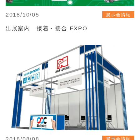
2018/10/05
展示会情報
出展案内 接着・接合 EXPO
2018/08/08
展示会情報