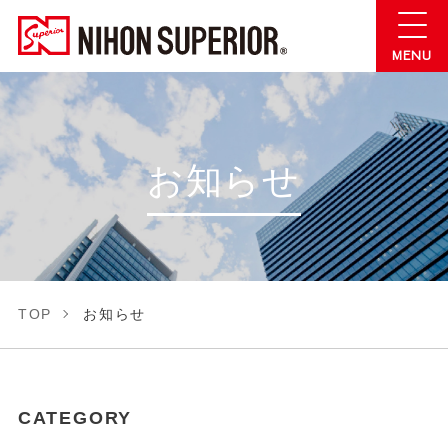
お知らせ
TOP
お知らせ
CATEGORY