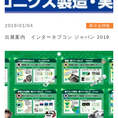
2019/01/04
展示会情報
出展案内 インターネプコン ジャパン 2019