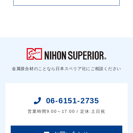
金属接合材のことなら日本スペリア社にご相談ください
06-6151-2735
営業時間9:00～17:00 / 定休:土日祝