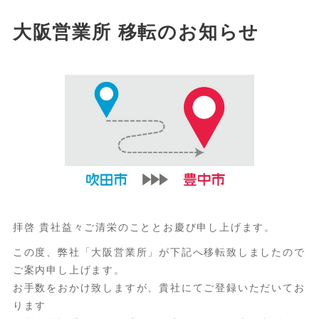
大阪営業所 移転のお知らせ
拝啓 貴社益々ご清栄のこととお慶び申し上げます。
この度、弊社「大阪営業所」が下記へ移転致しましたので
ご案内申し上げます。
お手数をおかけ致しますが、貴社にてご登録いただいてお
ります