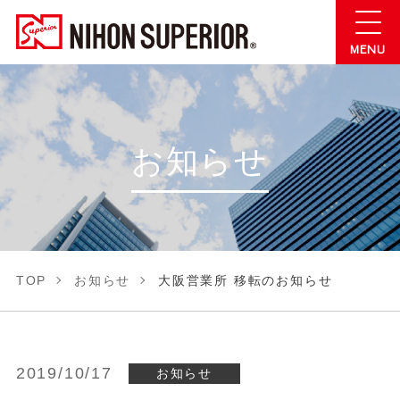
お知らせ
TOP
お知らせ
大阪営業所 移転のお知らせ
2019/10/17
お知らせ