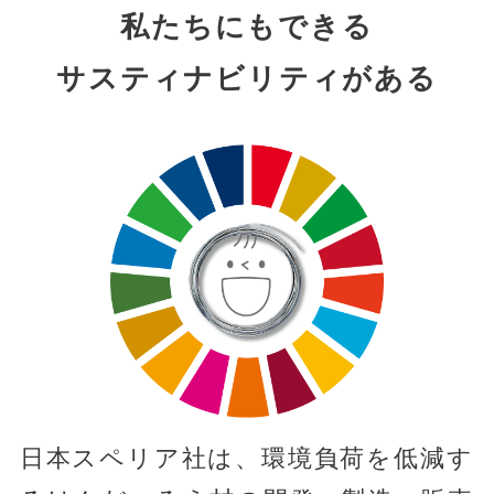
私たちにもできる
サスティナビリティがある
日本スペリア社は、環境負荷を低減す