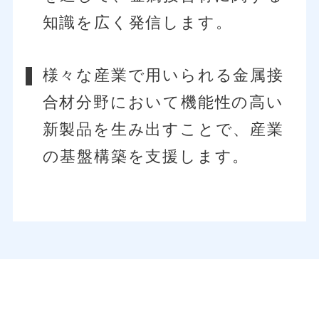
知識を広く発信します。
様々な産業で用いられる金属接
合材分野において機能性の高い
新製品を生み出す
ことで、産業
の基盤構築を支援します。