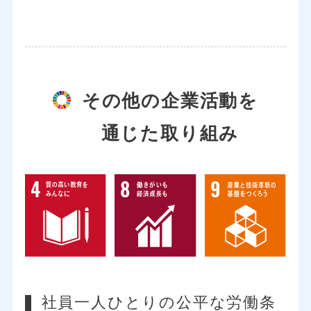
その他の企業活動を
通じた取り組み
社員一人ひとりの公平な労働条