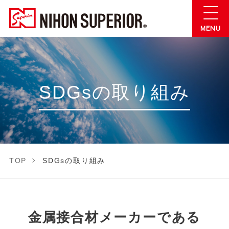
SDGsの取り組み
TOP
SDGsの取り組み
金属接合材メーカーである