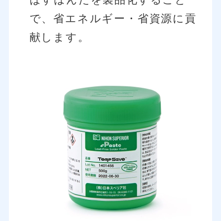
ばすはんだを製品化すること
で、省エネルギー・省資源に貢
献します。