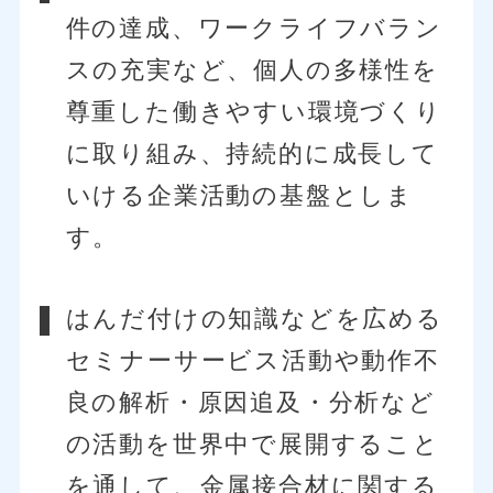
件の達成、ワークライフバラン
スの充実など、
個人の多様性を
尊重した働きやすい環境づくり
に取り組み、持続的に成長して
いける企業活動の基盤としま
す。
はんだ付けの知識などを広める
セミナーサービス活動や動作不
良の解析・原因
追及・分析など
の活動を世界中で展開すること
を通して、金属接合材に関する