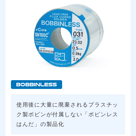
使用後に大量に廃棄される
プラスチッ
ク製ボビンが付属しない
「ボビンレス
はんだ」の製品化