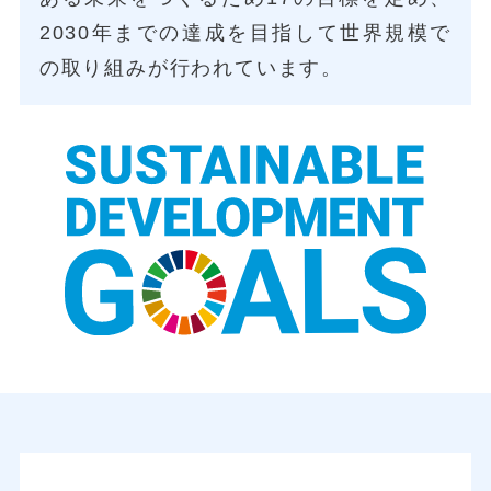
2030年までの達成を目指して世界規模で
の取り組みが行われています。