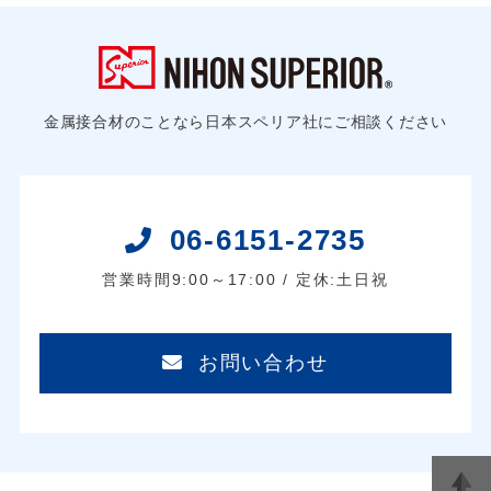
金属接合材のことなら日本スペリア社にご相談ください
06-6151-2735
営業時間9:00～17:00 / 定休:土日祝
お問い合わせ