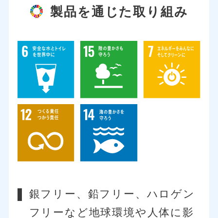
製品を通じた取り組み
銀フリー、鉛フリー、ハロゲン
フリーなど地球環境や人体に影