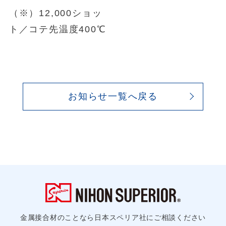
（※）12,000ショッ
ト／コテ先温度400℃
お知らせ一覧へ戻る
金属接合材のことなら日本スペリア社にご相談ください