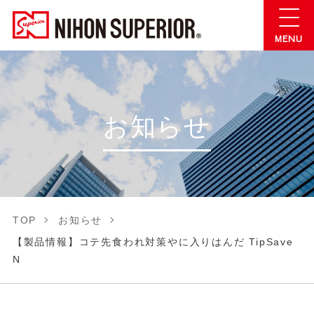
お知らせ
TOP
お知らせ
【製品情報】コテ先食われ対策やに入りはんだ TipSave
N