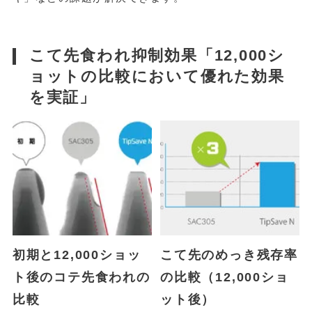
こて先食われ抑制効果「12,000シ
ョットの比較において優れた効果
を実証」
初期と12,000ショッ
こて先のめっき残存率
ト後のコテ先食われの
の比較（12,000ショ
比較
ット後）