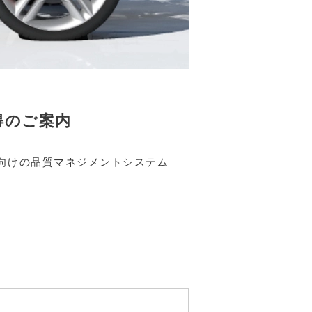
得のご案内
業向けの品質マネジメントシステム