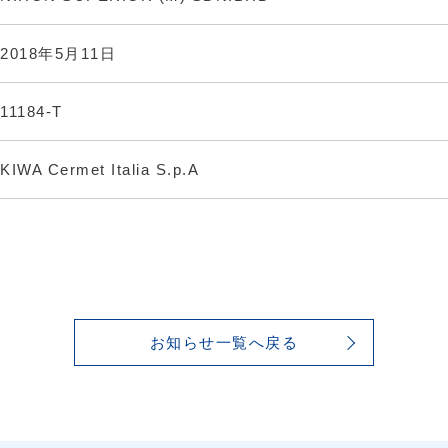
2018年5月11日
11184-T
KIWA Cermet Italia S.p.A
お知らせ一覧へ戻る