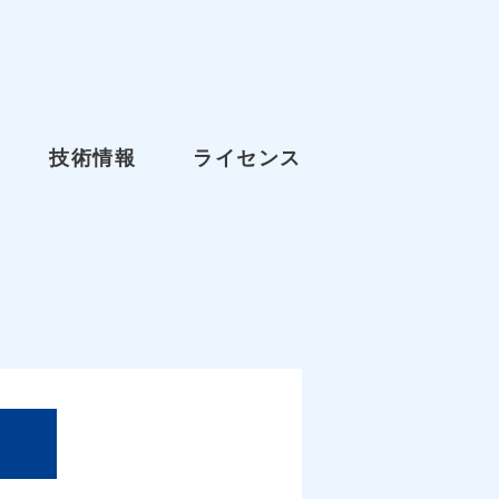
技術情報
ライセンス