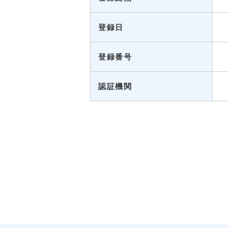
登録日
登録番号
認証機関