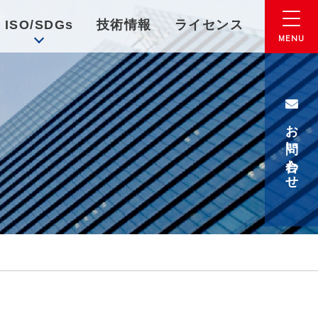
ISO/SDGs
技術情報
ライセンス
お問い合わせ