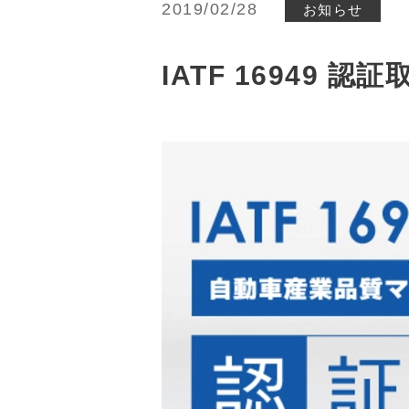
2019/02/28
お知らせ
IATF 16949 