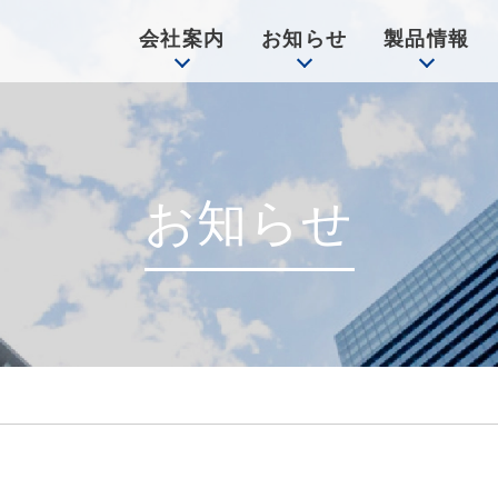
会社案内
お知らせ
製品情報
お知らせ