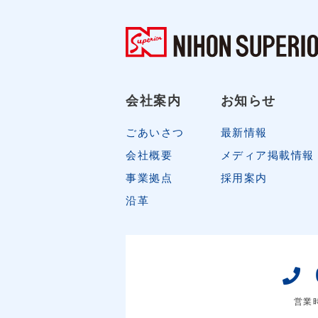
会社案内
お知らせ
ごあいさつ
最新情報
会社概要
メディア掲載情報
事業拠点
採用案内
沿革
営業時