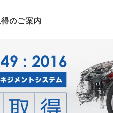
認証取得のご案内