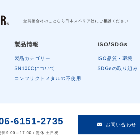
金属接合材のことなら日本スペリア社にご相談ください
製品情報
ISO/SDGs
製品カテゴリー
ISO品質・環境
SN100Cについて
SDGsの取り組み
コンフリクトメタルの不使用
06-6151-2735
お問い合わせ
間9:00～17:00 / 定休:土日祝