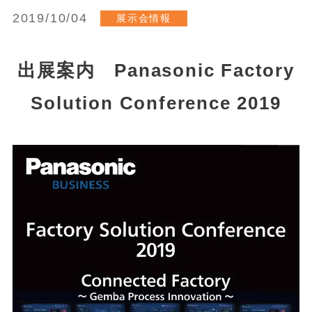
2019/10/04
展示会情報
出展案内 Panasonic Factory
Solution Conference 2019