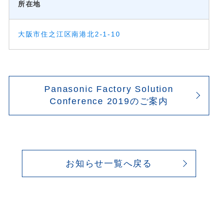
所在地
大阪市住之江区南港北2-1-10
Panasonic Factory Solution
Conference 2019のご案内
お知らせ一覧へ戻る