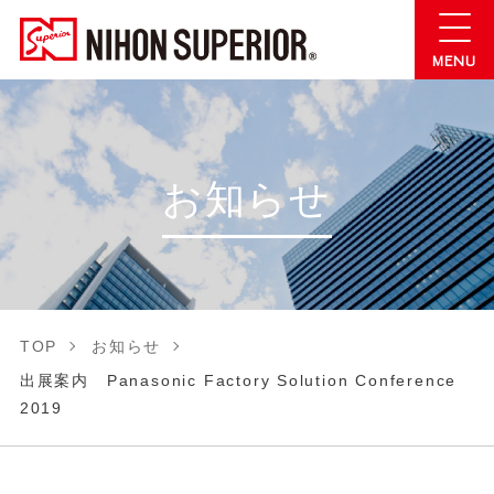
お知らせ
TOP
お知らせ
出展案内 Panasonic Factory Solution Conference
2019