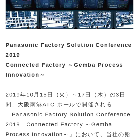
Panasonic Factory Solution Conference
2019
Connected Factory ～Gemba Process
Innovation～
2019年10月15日（火）～17日（木）の3日
間、大阪南港ATC ホールで開催される
「Panasonic Factory Solution Conference
2019 Connected Factory ～Gemba
Process Innovation～」において、当社の鉛