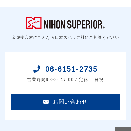
金属接合材のことなら日本スペリア社にご相談ください
06-6151-2735
営業時間9:00～17:00 / 定休:土日祝
お問い合わせ