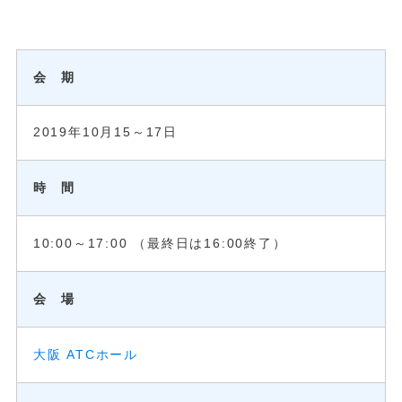
会 期
2019年10月15～17日
時 間
10:00～17:00 （最終日は16:00終了）
会 場
大阪 ATCホール