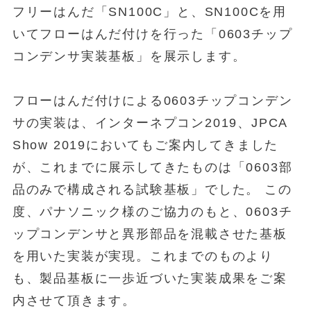
フリーはんだ「SN100C」と、SN100Cを用
いてフローはんだ付けを行った「0603チップ
コンデンサ実装基板」を展示します。
フローはんだ付けによる0603チップコンデン
サの実装は、インターネプコン2019、JPCA
Show 2019においてもご案内してきました
が、これまでに展示してきたものは「0603部
品のみで構成される試験基板」でした。 この
度、パナソニック様のご協力のもと、0603チ
ップコンデンサと異形部品を混載させた基板
を用いた実装が実現。これまでのものより
も、製品基板に一歩近づいた実装成果をご案
内させて頂きます。