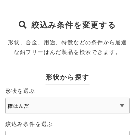
絞込み条件を変更する
形状、合金、用途、特徴などの条件から最適
な鉛フリーはんだ製品を検索できます。
形状から探す
形状を選ぶ
絞込み条件を選ぶ