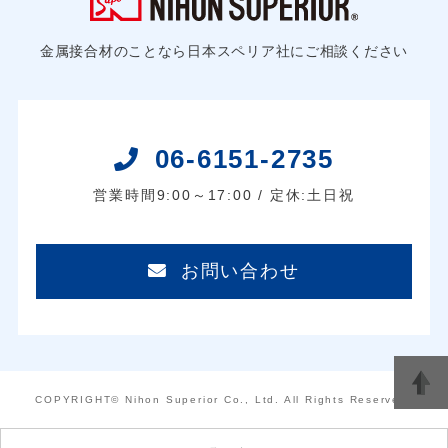
金属接合材のことなら日本スペリア社にご相談ください
06-6151-2735
営業時間9:00～17:00 / 定休:土日祝
お問い合わせ
COPYRIGHT© Nihon Superior Co., Ltd. All Rights Reserved.