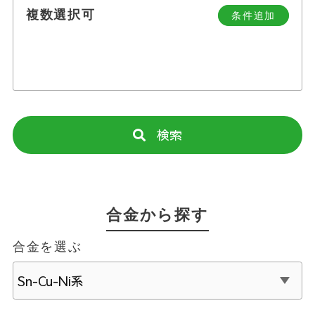
複数選択可
条件追加
検索
合金から探す
合金を選ぶ