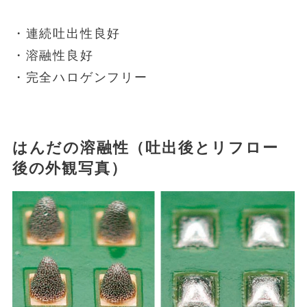
・連続吐出性良好
・溶融性良好
・完全ハロゲンフリー
はんだの溶融性（吐出後とリフロー
後の外観写真）