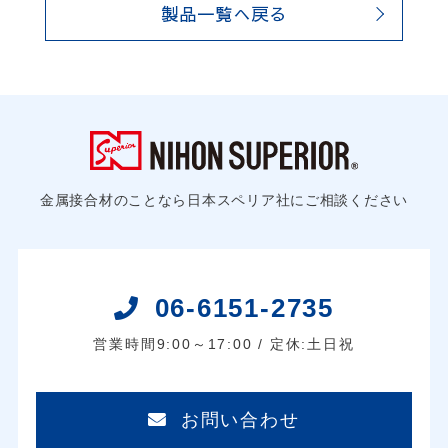
製品一覧へ戻る
金属接合材のことなら日本スペリア社にご相談ください
06-6151-2735
営業時間9:00～17:00 / 定休:土日祝
お問い合わせ