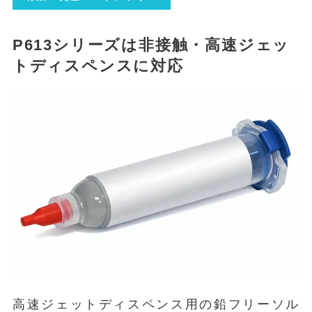
P613シリーズは非接触・高速ジェッ
トディスペンスに対応
高速ジェットディスペンス用の鉛フリーソル