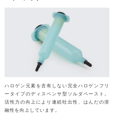
ハロゲン元素を含有しない完全ハロゲンフリ
ータイプのディスペンサ型ソルダペースト。
活性力の向上により連続吐出性、はんだの溶
融性を向上しています。