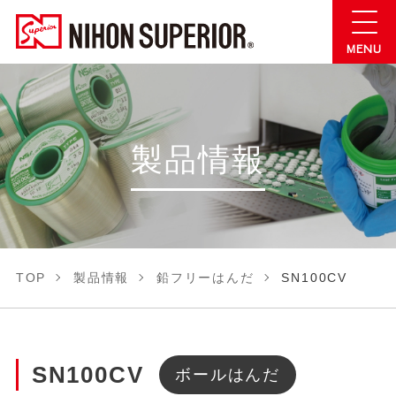
製品情報
TOP
製品情報
鉛フリーはんだ
SN100CV
SN100CV
ボールはんだ