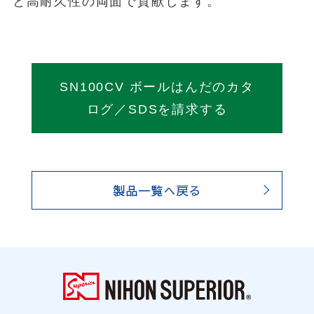
と高耐久性の両面で貢献します。
SN100CV ボールはんだのカタ
ログ／SDSを請求する
製品一覧へ戻る