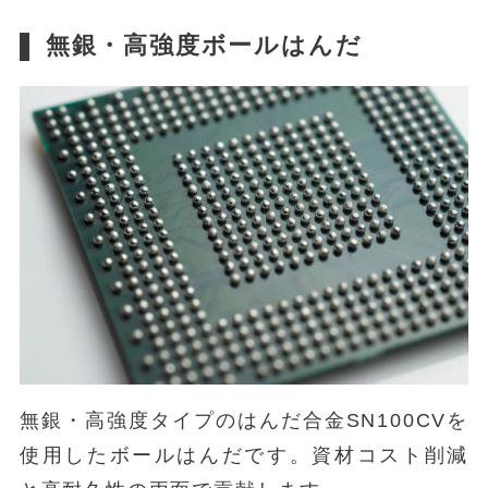
無銀・高強度ボールはんだ
無銀・高強度タイプのはんだ合金SN100CVを
使用したボールはんだです。資材コスト削減