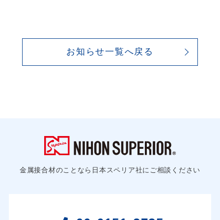
お知らせ一覧へ戻る
金属接合材のことなら日本スペリア社にご相談ください