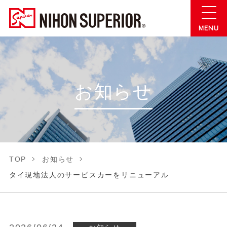
お知らせ
TOP
お知らせ
タイ現地法人のサービスカーをリニューアル