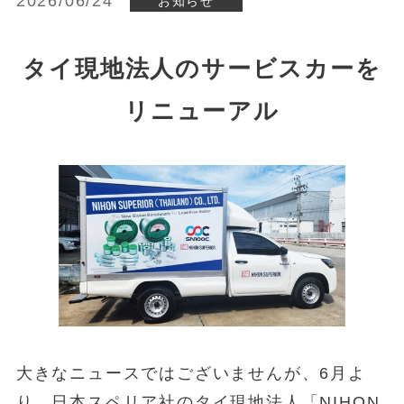
2026/06/24
お知らせ
タイ現地法人のサービスカーを
リニューアル
大きなニュースではございませんが、6月よ
り、日本スペリア社のタイ現地法人「NIHON