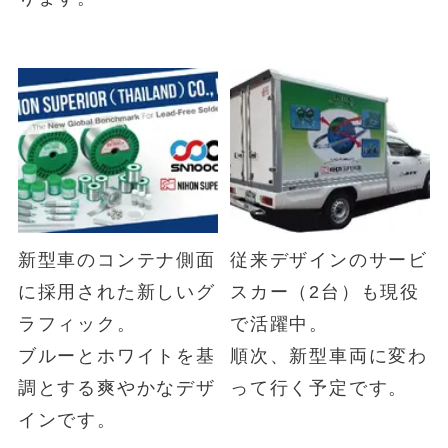
新型車のコンテナ側面
従来デザインのサービ
に採用された新しいグ
スカー（2台）も現役
ラフィック。
で活躍中。
ブルーとホワイトを基
順次、新型車両に変わ
調とする爽やかなデザ
って行く予定です。
インです。