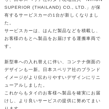
SUPERIOR (THAILAND) CO., LTD.」が保
有するサービスカーの1台が新しくなりまし
た。
サービスカーは、はんだ製品などを積載し、
お客様のもとへ製品をお届けする運搬車両で
す。
新型車への入れ替えに伴い、コンテナ側面の
デザインも一新。日本スペリア社のブランド
イメージがより伝わりやすいデザインにリニ
ューアルしました。
これからもタイのお客様へ製品を確実にお届
けし、より良いサービスの提供に努めてまい
ります。