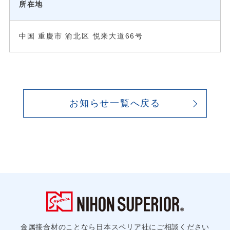
所在地
中国 重慶市 渝北区 悦来大道66号
お知らせ一覧へ戻る
金属接合材のことなら日本スペリア社にご相談ください