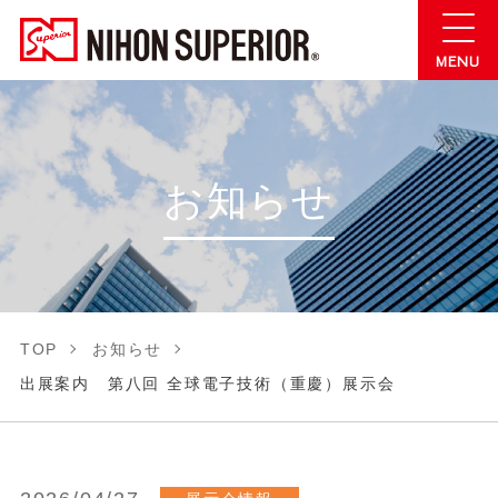
お知らせ
TOP
お知らせ
出展案内 第八回 全球電子技術（重慶）展示会