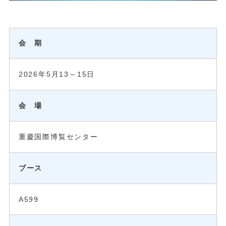
会 期
2026年5月13～15日
会 場
重慶国際博覧センター
ブース
A599