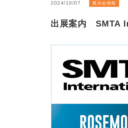
2024/10/07
展示会情報
出展案内 SMTA Inte