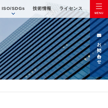
ISO/SDGs
技術情報
ライセンス
お問い合わせ