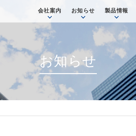
会社案内
お知らせ
製品情報
お知らせ
4