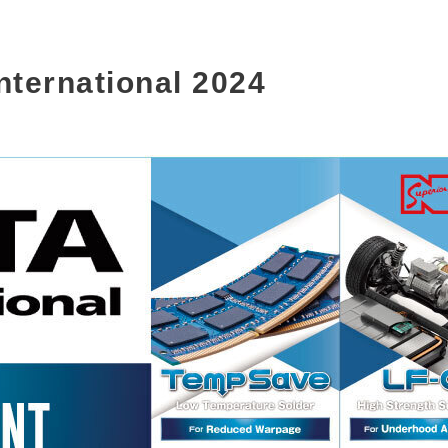
rnational 2024