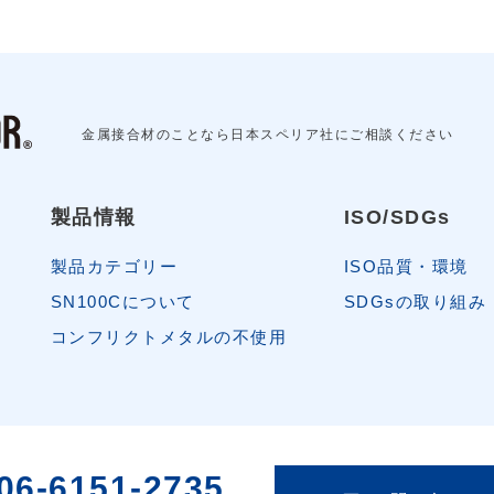
金属接合材のことなら日本スペリア社にご相談ください
製品情報
ISO/SDGs
製品カテゴリー
ISO品質・環境
SN100Cについて
SDGsの取り組み
コンフリクトメタルの不使用
06-6151-2735