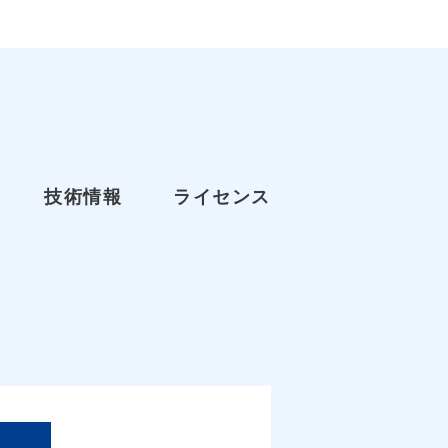
技術情報
ライセンス