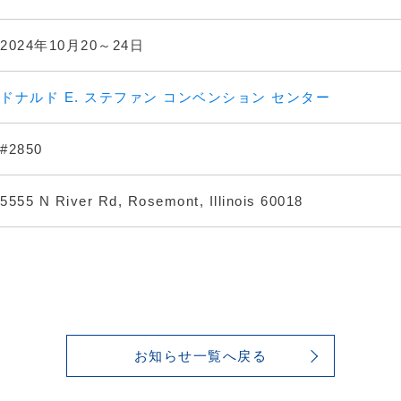
2024年10月20～24日
ドナルド E. ステファン コンベンション センター
#2850
5555 N River Rd, Rosemont, Illinois 60018
お知らせ一覧へ戻る