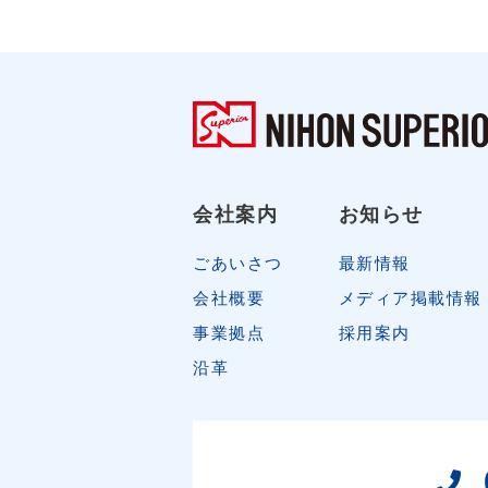
会社案内
お知らせ
ごあいさつ
最新情報
会社概要
メディア掲載情報
事業拠点
採用案内
沿革