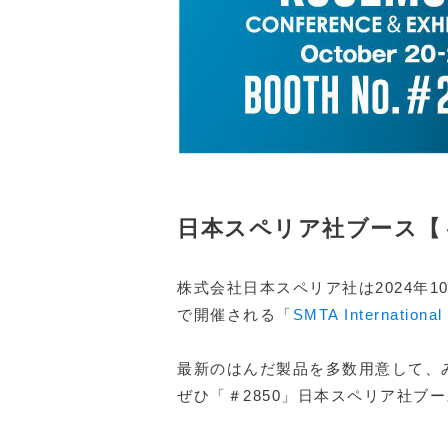
日本スペリア社ブース【＃
株式会社日本スペリア社は2024年1
で開催される「
SMTA International
最新のはんだ製品を多数用意して、
ぜひ「＃2850」日本スペリア社ブ