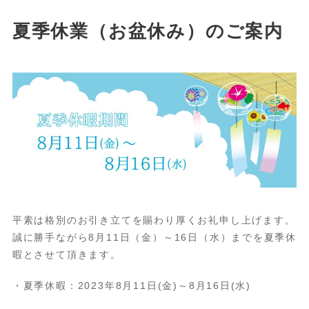
夏季休業（お盆休み）のご案内
平素は格別のお引き立てを賜わり厚くお礼申し上げます。
誠に勝手ながら8月11日（金）～16日（水）までを夏季休
暇とさせて頂きます。
・夏季休暇：2023年8月11日(金)～8月16日(水)