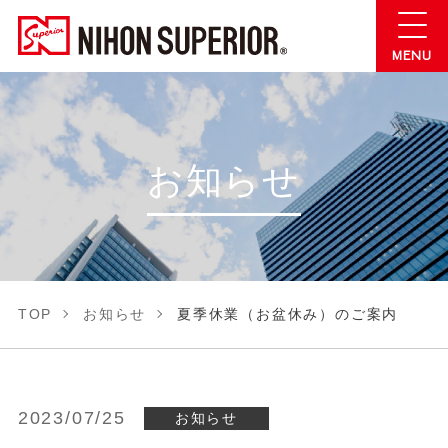
お知らせ
TOP
お知らせ
夏季休業（お盆休み）のご案内
2023/07/25
お知らせ