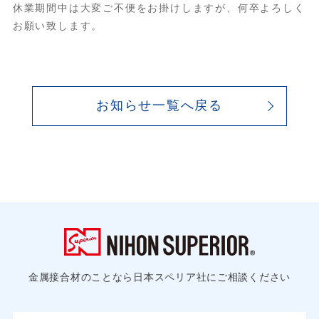
休業期間中は大変ご不便をお掛けしますが、何卒よろしく
お願い致します。
お知らせ一覧へ戻る
金属接合材のことなら日本スペリア社にご相談ください