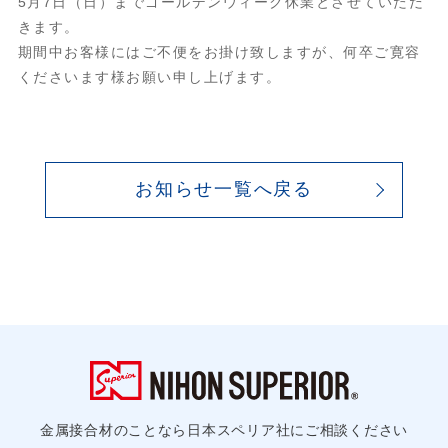
5月7日（日）までゴールデンウィーク休業とさせていただ
きます。
期間中お客様にはご不便をお掛け致しますが、何卒ご寛容
くださいます様お願い申し上げます。
お知らせ一覧へ戻る
金属接合材のことなら日本スペリア社にご相談ください