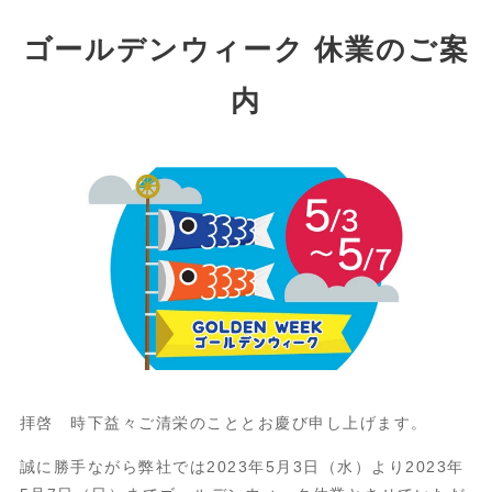
ゴールデンウィーク 休業のご案
内
拝啓 時下益々ご清栄のこととお慶び申し上げます。
誠に勝手ながら弊社では2023年5月3日（水）より2023年