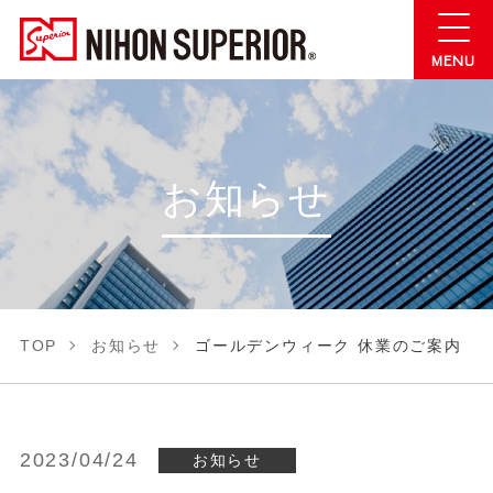
お知らせ
TOP
お知らせ
ゴールデンウィーク 休業のご案内
2023/04/24
お知らせ