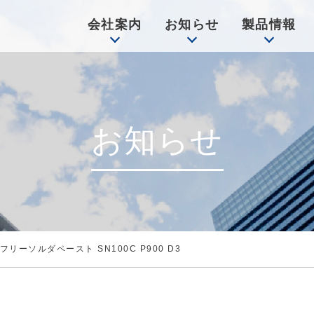
会社案内
お知らせ
製品情報
お知らせ
ーソルダペースト SN100C P900 D3