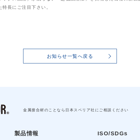
た特長にご注目下さい。
お知らせ一覧へ戻る
金属接合材のことなら日本スペリア社にご相談ください
製品情報
ISO/SDGs