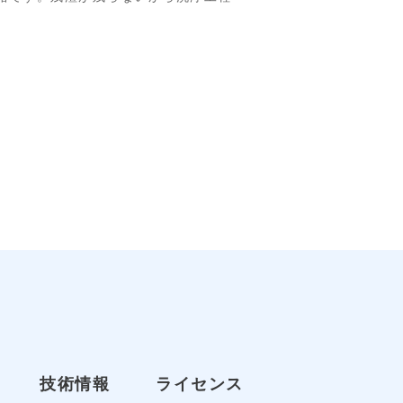
技術情報
ライセンス