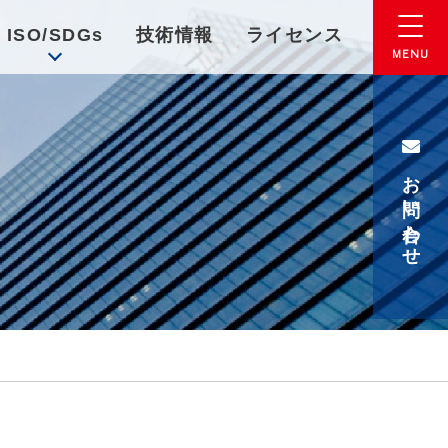
ISO/SDGs
技術情報
ライセンス
お問い合わせ