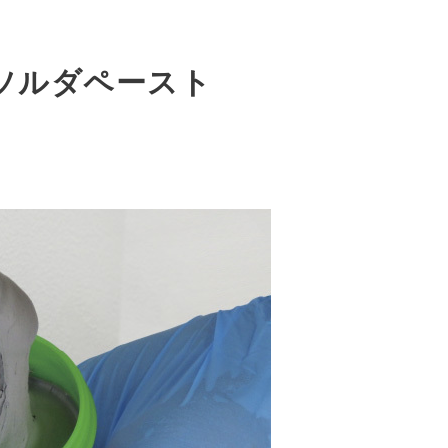
ソルダペースト