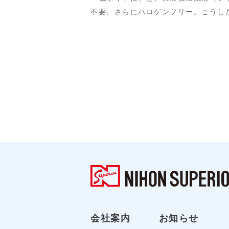
不要。さらにハロゲンフリー。こうし
会社案内
お知らせ