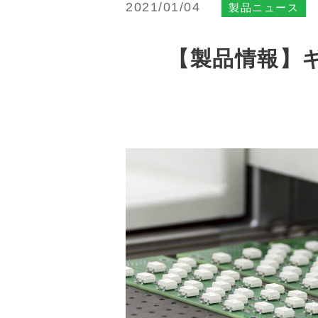
2021/01/04
製品ニュース
【製品情報】