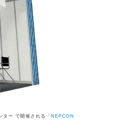
ンター で開催される「
NEPCON