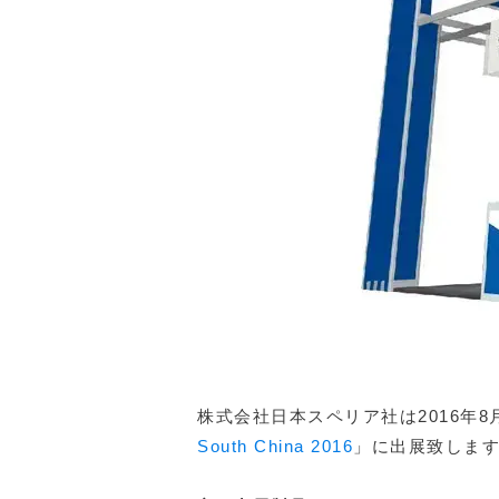
株式会社日本スペリア社は2016年
South China 2016
」に出展致しま