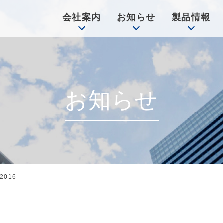
会社案内
お知らせ
製品情報
お知らせ
016