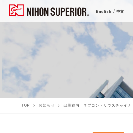
English
中文
TOP
お知らせ
出展案内 ネプコン・サウスチャイナ 2