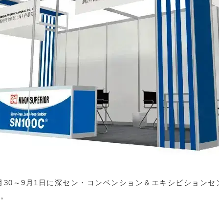
8月30～9月1日に深セン・コンベンション＆エキシビションセ
す。