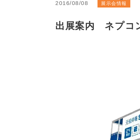
2016/08/08
展示会情報
出展案内 ネプコン