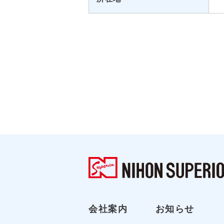
会社案内
お知らせ