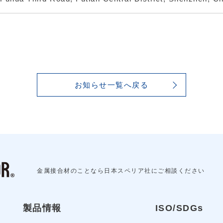
お知らせ一覧へ戻る
金属接合材のことなら日本スペリア社にご相談ください
製品情報
ISO/SDGs