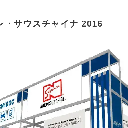
・サウスチャイナ 2016