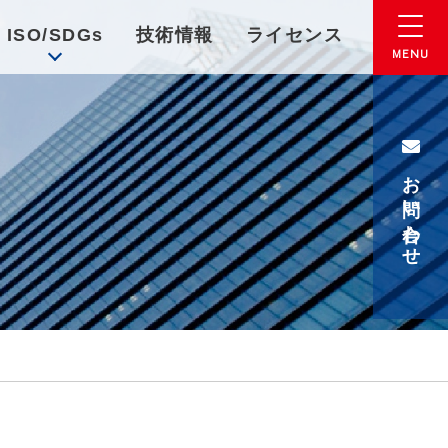
ISO/SDGs
技術情報
ライセンス
お問い合わせ