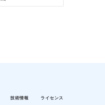
技術情報
ライセンス