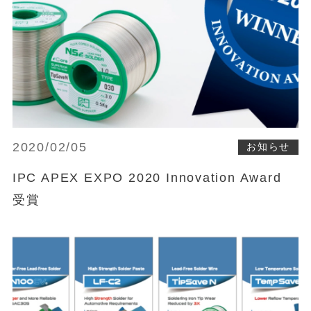
2020/02/05
お知らせ
IPC APEX EXPO 2020 Innovation Award
受賞