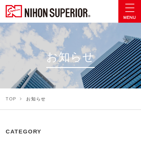
お知らせ
TOP
お知らせ
CATEGORY