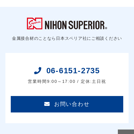
金属接合材のことなら日本スペリア社にご相談ください
06-6151-2735
営業時間9:00～17:00 / 定休:土日祝
お問い合わせ