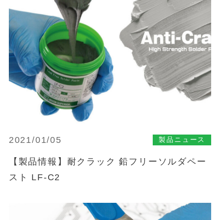
2021/01/05
製品ニュース
【製品情報】耐クラック 鉛フリーソルダペー
スト LF-C2