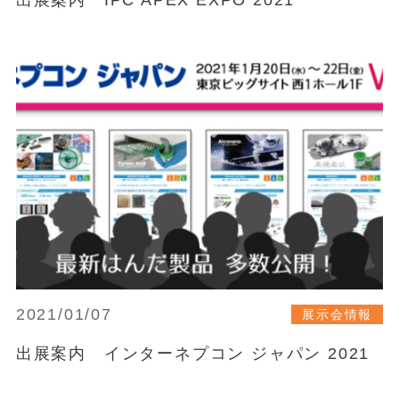
2021/01/07
展示会情報
出展案内 インターネプコン ジャパン 2021