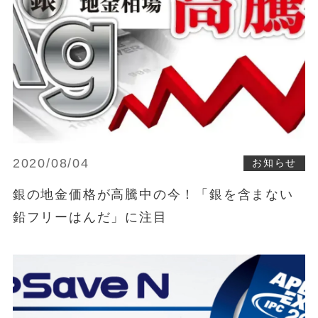
2020/08/04
お知らせ
銀の地金価格が高騰中の今！「銀を含まない
鉛フリーはんだ」に注目