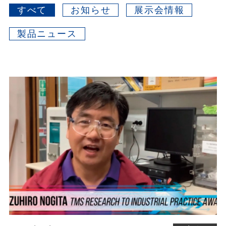
すべて
お知らせ
展示会情報
製品ニュース