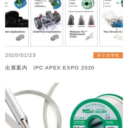
2020/01/23
展示会情報
出展案内 IPC APEX EXPO 2020