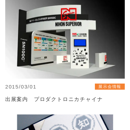
2015/03/01
展示会情報
出展案内 プロダクトロニカチャイナ