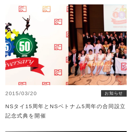
2015/03/20
お知らせ
NSタイ15周年とNSベトナム5周年の合同設立
記念式典を開催