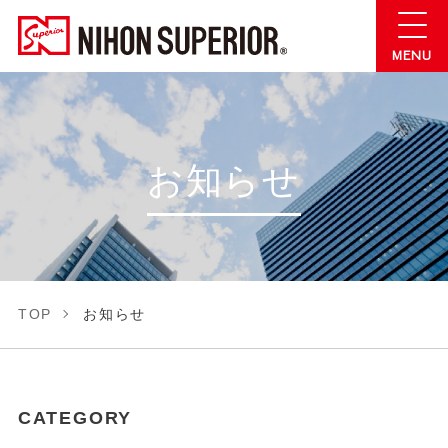
お知らせ
TOP
お知らせ
CATEGORY