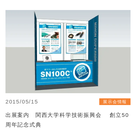
2015/05/15
展示会情報
出展案内 関西大学科学技術振興会 創立50
周年記念式典