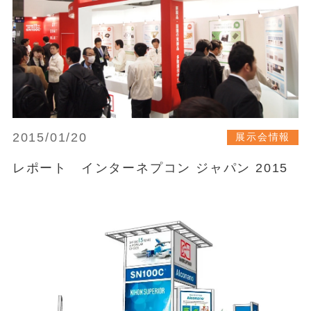
2015/01/20
展示会情報
レポート インターネプコン ジャパン 2015