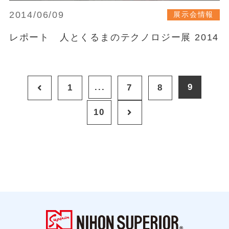
2014/06/09
展示会情報
レポート 人とくるまのテクノロジー展 2014
...
9
1
7
8
10