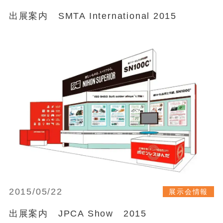
出展案内 SMTA International 2015
2015/05/22
展示会情報
出展案内 JPCA Show 2015