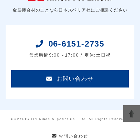
金属接合材のことなら日本スペリア社にご相談ください
06-6151-2735
営業時間9:00～17:00 / 定休:土日祝
お問い合わせ
COPYRIGHT© Nihon Superior Co., Ltd. All Rights Reserved.
お問い合わせ