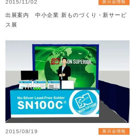
2015/11/02
展示会情報
出展案内 中小企業 新ものづくり・新サービ
ス展
2015/08/19
展示会情報