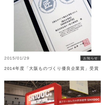
2015/01/29
お知らせ
2014年度「大阪ものづくり優良企業賞」受賞