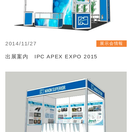
2014/11/27
展示会情報
出展案内 IPC APEX EXPO 2015