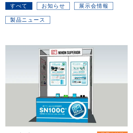
すべて
お知らせ
展示会情報
製品ニュース