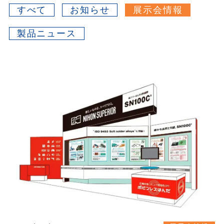
すべて
お知らせ
展示会情報
製品ニュース