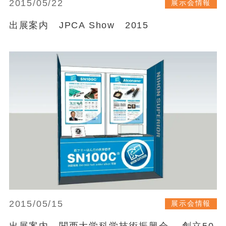
2015/05/22
展示会情報
出展案内 JPCA Show 2015
2015/05/15
展示会情報
出展案内 関西大学科学技術振興会 創立50