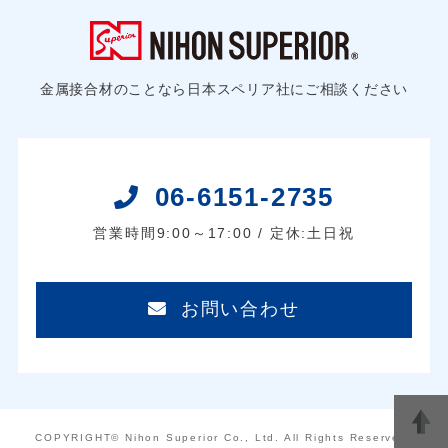
金属接合材のことなら日本スペリア社にご相談ください
06-6151-2735
営業時間9:00～17:00 / 定休:土日祝
お問い合わせ
COPYRIGHT© Nihon Superior Co., Ltd. All Rights Reserved.