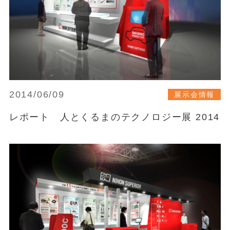
2014/06/09
展示会情報
レポート 人とくるまのテクノロジー展 2014