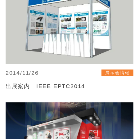
2014/11/26
展示会情報
出展案内 IEEE EPTC2014