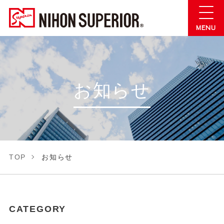
お知らせ
TOP
お知らせ
CATEGORY