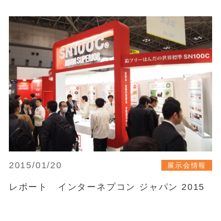
2015/01/20
展示会情報
レポート インターネプコン ジャパン 2015