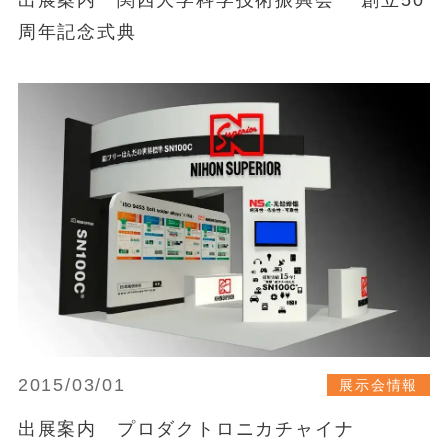
周年記念式典
2015/03/01
展示会情報
出展案内 プロダクトロニカチャイナ