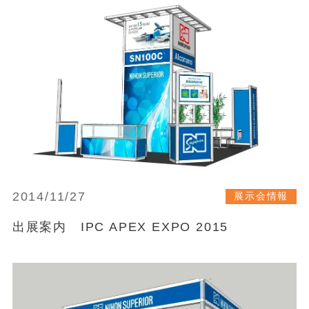
2014/11/27
展示会情報
出展案内 IPC APEX EXPO 2015