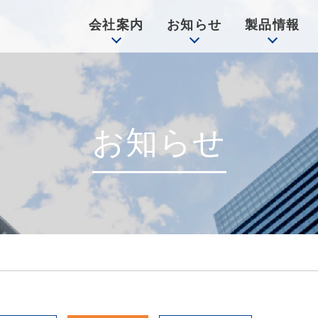
会社案内
お知らせ
製品情報
お知らせ