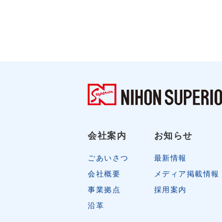
会社案内
お知らせ
ごあいさつ
最新情報
会社概要
メディア掲載情報
事業拠点
採用案内
沿革