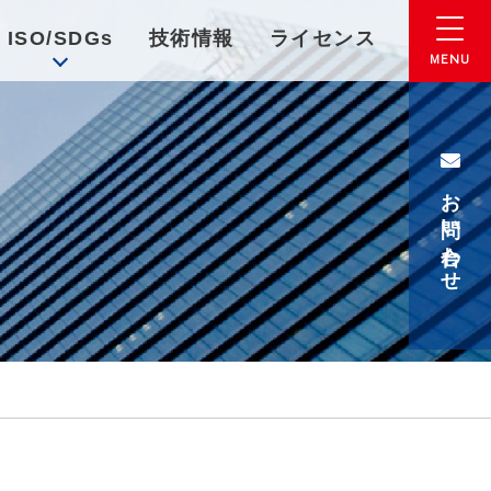
ISO/SDGs
技術情報
ライセンス
お問い合わせ