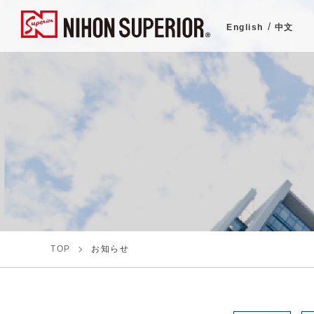
English
中文
TOP
お知らせ