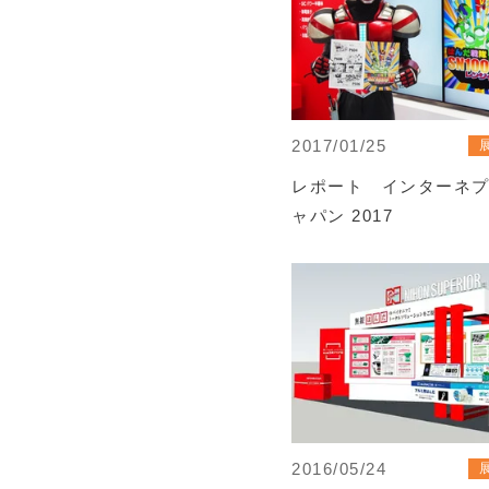
2017/01/25
レポート インターネプ
ャパン 2017
2016/05/24