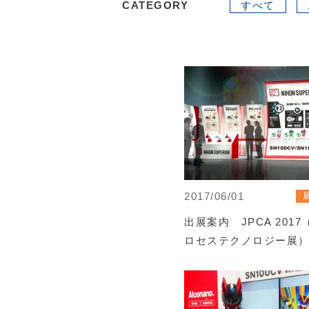
CATEGORY
すべて
2017/06/01
出展案内 JPCA 201
ロセステクノロジー展