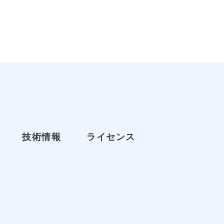
技術情報
ライセンス