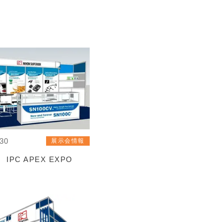
/30
展示会情報
IPC APEX EXPO