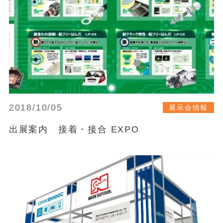
2018/10/05
展示会情報
出展案内 接着・接合 EXPO