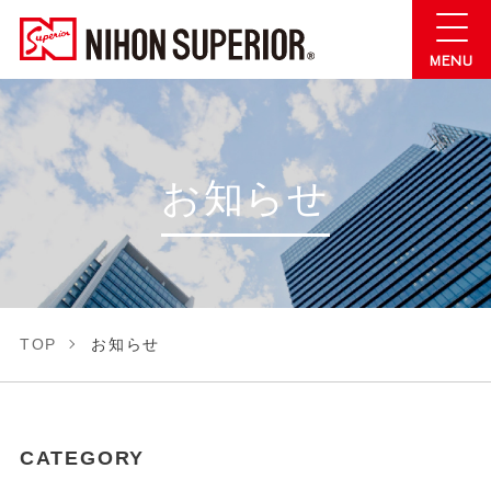
お知らせ
TOP
お知らせ
CATEGORY