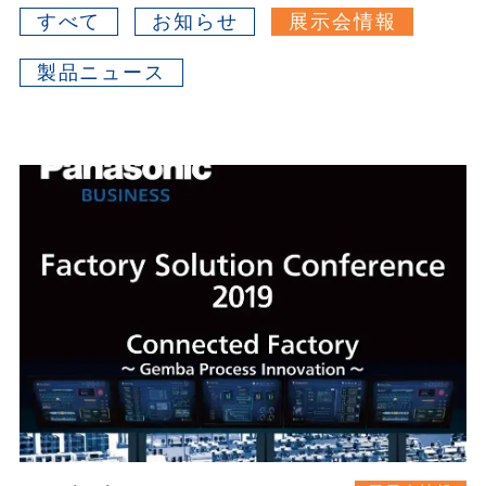
すべて
お知らせ
展示会情報
製品ニュース