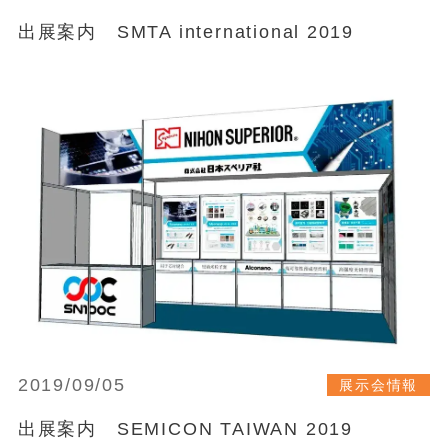
出展案内 SMTA international 2019
2019/09/05
展示会情報
出展案内 SEMICON TAIWAN 2019