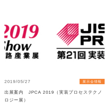
2019/05/27
展示会情報
出展案内 JPCA 2019（実装プロセステクノ
ロジー展）