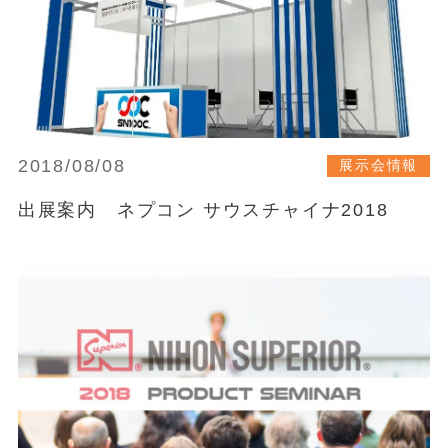
2018/08/08
展示会情報
出展案内 ネプコン サウスチャイナ2018