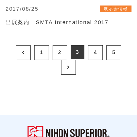
2017/08/25
展示会情報
出展案内 SMTA International 2017
3
1
2
4
5