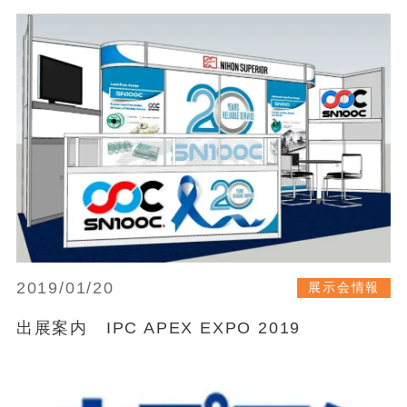
2019/01/20
展示会情報
出展案内 IPC APEX EXPO 2019