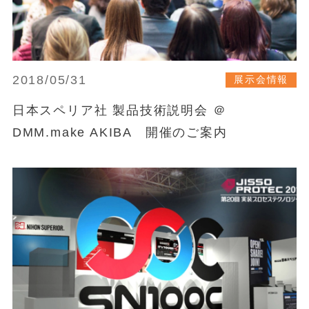
2018/05/31
展示会情報
日本スペリア社 製品技術説明会 ＠
DMM.make AKIBA 開催のご案内