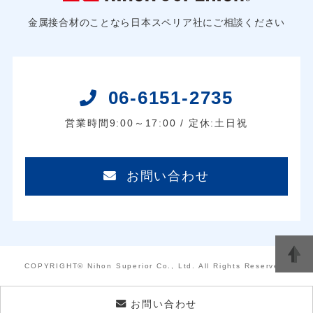
金属接合材のことなら日本スペリア社にご相談ください
06-6151-2735
営業時間9:00～17:00 / 定休:土日祝
お問い合わせ
COPYRIGHT© Nihon Superior Co., Ltd. All Rights Reserved.
お問い合わせ