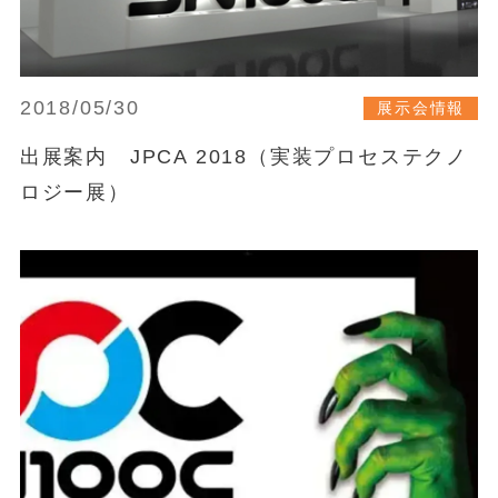
2018/05/30
展示会情報
出展案内 JPCA 2018（実装プロセステクノ
ロジー展）