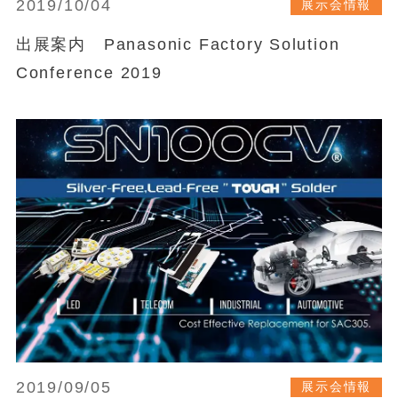
2019/10/04
展示会情報
出展案内 Panasonic Factory Solution
Conference 2019
2019/09/05
展示会情報