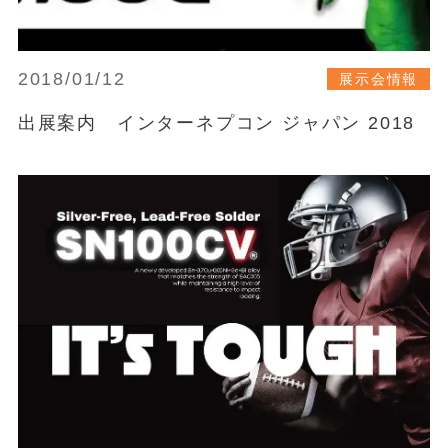
2018/01/12
展示会情報
出展案内 インターネプコン ジャパン 2018