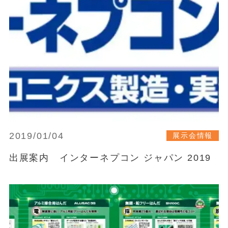
2019/01/04
展示会情報
出展案内 インターネプコン ジャパン 2019